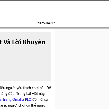
2026-04-17
 Và Lời Khuyên
iều người yêu thích chơi bài. Để
ng đầu. Trong bài viết này,
a Trang Omaha PLO
đòi hỏi sự
rang, người chơi có thể nâng