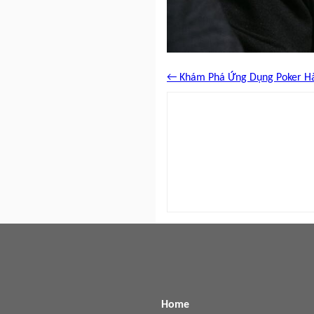
← Khám Phá Ứng Dụng Poker Hà
Home