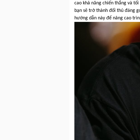
cao khả năng chiến thắng và tối
bạn sẽ trở thành đối thủ đáng 
hướng dẫn này để nâng cao trình