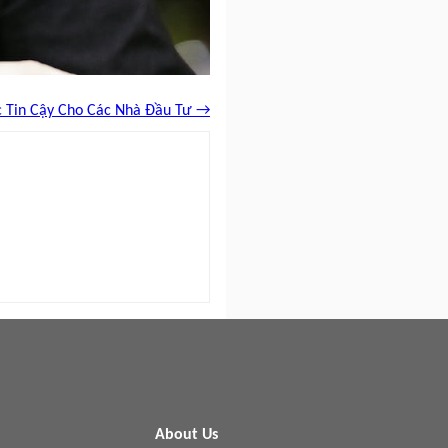
c Tin Cậy Cho Các Nhà Đầu Tư →
About Us